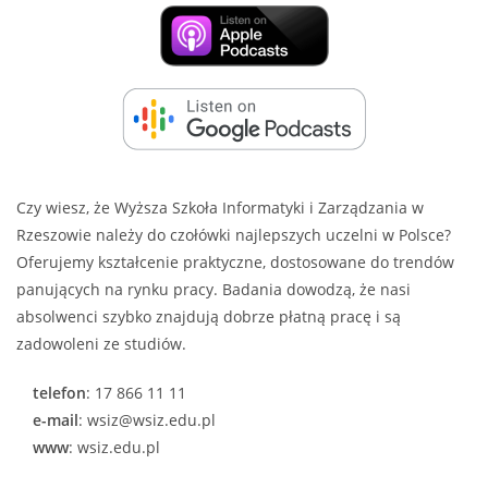
Czy wiesz, że Wyższa Szkoła Informatyki i Zarządzania w
Rzeszowie należy do czołówki najlepszych uczelni w Polsce?
Oferujemy kształcenie praktyczne, dostosowane do trendów
panujących na rynku pracy. Badania dowodzą, że nasi
absolwenci szybko znajdują dobrze płatną pracę i są
zadowoleni ze studiów.
telefon
: 17 866 11 11
e-mail
: wsiz@wsiz.edu.pl
www
: wsiz.edu.pl