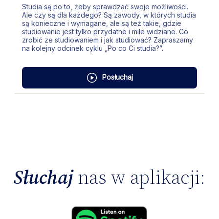
Studia są po to, żeby sprawdzać swoje możliwości.
Ale czy są dla każdego? Są zawody, w których studia
są konieczne i wymagane, ale są też takie, gdzie
studiowanie jest tylko przydatne i mile widziane. Co
zrobić ze studiowaniem i jak studiować? Zapraszamy
na kolejny odcinek cyklu „Po co Ci studia?”.
Posłuchaj
Słuchaj
nas w aplikacji: