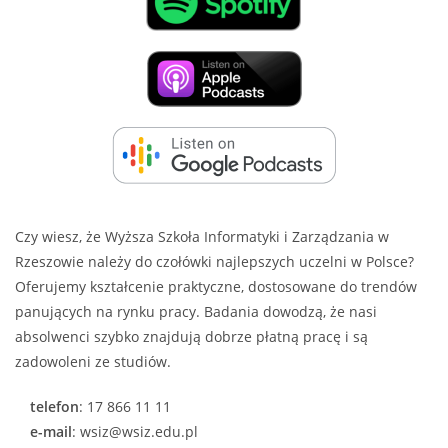
Czy wiesz, że Wyższa Szkoła Informatyki i Zarządzania w
Rzeszowie należy do czołówki najlepszych uczelni w Polsce?
Oferujemy kształcenie praktyczne, dostosowane do trendów
panujących na rynku pracy. Badania dowodzą, że nasi
absolwenci szybko znajdują dobrze płatną pracę i są
zadowoleni ze studiów.
telefon
: 17 866 11 11
e-mail
: wsiz@wsiz.edu.pl