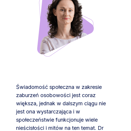
Świadomość społeczna w zakresie
zaburzeń osobowości jest coraz
większa, jednak w dalszym ciągu nie
jest ona wystarczająca i w
społeczeństwie funkcjonuje wiele
nieścisłości i mitów na ten temat. Dr