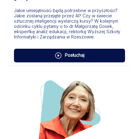
Jakie umiejętności będą potrzebne w przyszłości?
Jakie zostaną przejęte przez AI? Czy w świecie
sztucznej inteligencji wystarczą kursy? W kolejnym
odcinku cyklu pytamy o to dr Małgorzatę Gosek,
ekspertkę analiz edukacji, rektorkę Wyższej Szkoły
Informatyki i Zarządzania w Rzeszowie.
Posłuchaj